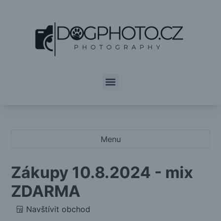
Menu
Zákupy 10.8.2024 - mix
ZDARMA
Navštívit obchod